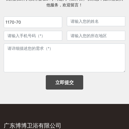
他服务，欢迎留言！
1170-70
立即提交
广东博博卫浴有限公司