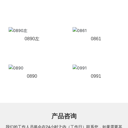
相关产品
0890左
0861
0890
0991
产品咨询
我们的工作人员将会在24小时之内（工作日）联系您，如果需要其