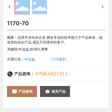
1170-70
概要：品类齐全性价比高 拥有专业的技术致力于产品研发，创
造高性价比产品,满足不同需求的客户。
关键词:中边盆,BOBO,博博
所属分类：
中边盆
1170系列
0768-6821913
产品咨询：
产品咨询
相关产品