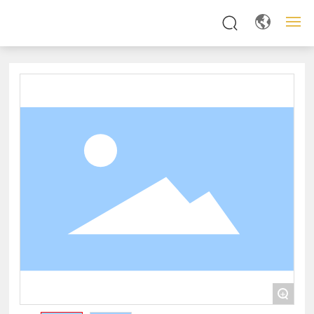
网站首页
关于我们
产品展示
新闻动态
服务支持
联系方式
+