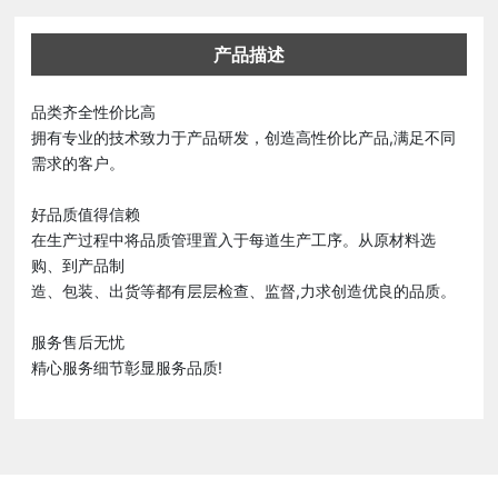
产品描述
品类齐全性价比高
拥有专业的技术致力于产品研发，创造高性价比产品,满足不同
需求的客户。
好品质值得信赖
在生产过程中将品质管理置入于每道生产工序。从原材料选
购、到产品制
造、包装、出货等都有层层检查、监督,力求创造优良的品质。
服务售后无忧
精心服务细节彰显服务品质!