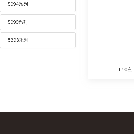
5094系列
5099系列
5393系列
0190左