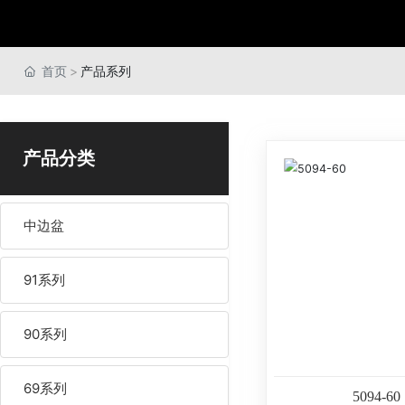
首页
产品系列
产品分类
中边盆
91系列
90系列
69系列
5094-60