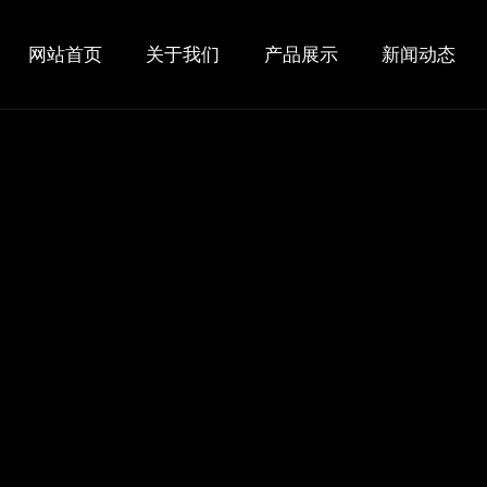
网站首页
关于我们
产品展示
新闻动态