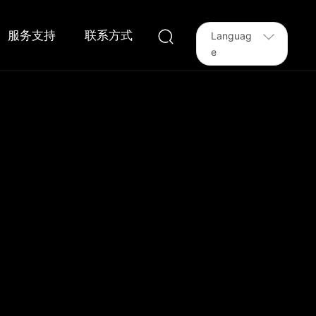
服务支持
联系方式
Languag
e