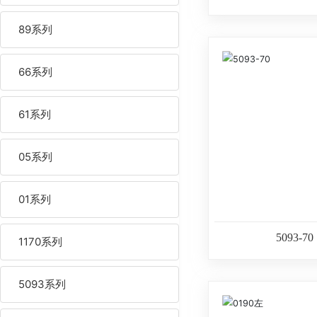
89系列
66系列
61系列
05系列
01系列
5093-70
1170系列
5093系列