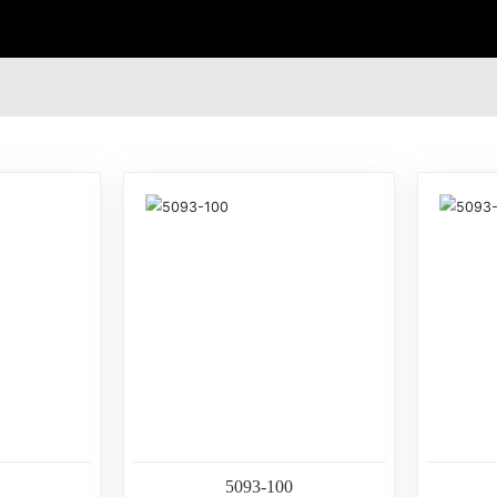
5093-100