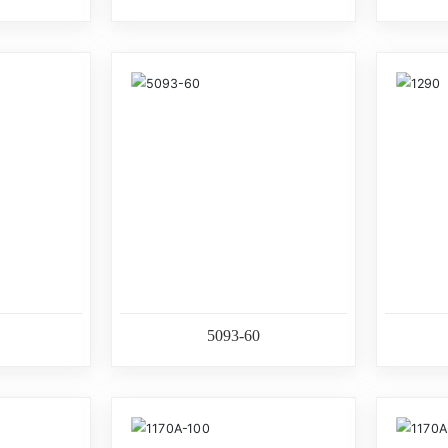
5093-60