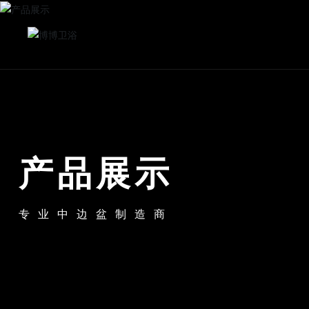
产品展示
专业中边盆制造商